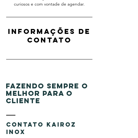
curiosos e com vontade de agendar.
Informações de
contato
FAZENDO SEMPRE O
MELHOR PARA O
CLIENTE
CONTATO KAIROZ
INOX